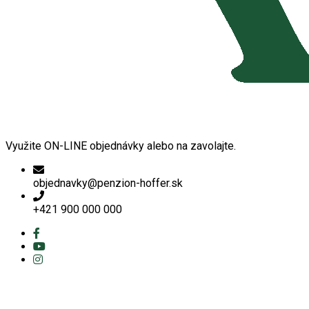
Využite ON-LINE objednávky alebo na zavolajte.
objednavky@penzion-hoffer.sk
+421 900 000 000